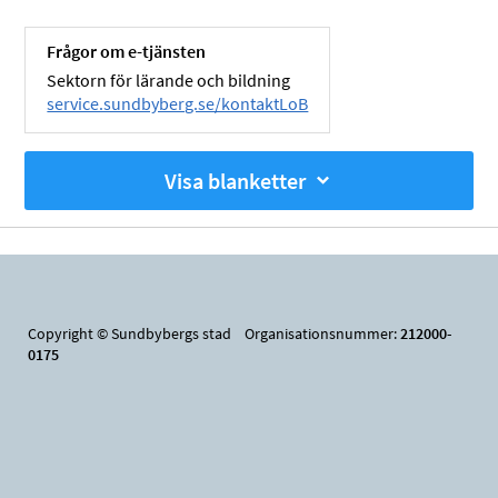
Frågor om e-tjänsten
Sektorn för lärande och bildning
service.sundbyberg.se/kontaktLoB
Visa blanketter
Copyright © Sundbybergs stad Organisationsnummer:
212000-
0175